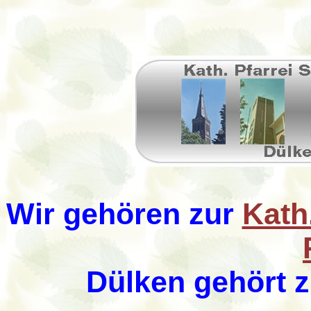
Wir gehören zur
Kath
Dülken gehört