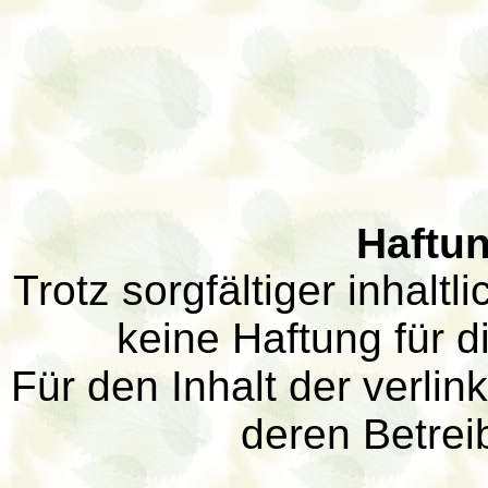
Haftu
Trotz sorgfältiger inhalt
keine Haftung für di
Für den Inhalt der verlin
deren Betreib